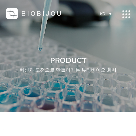
KR
PRODUCT
혁신과 도전으로 만들어가는 뷰티바이오 회사